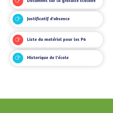
Document sur la gratuité scolaire
Justificatif d'absence
Liste du matériel pour les P6
Historique de l'école