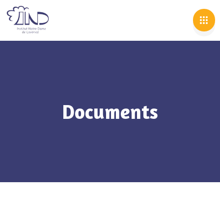
Documents