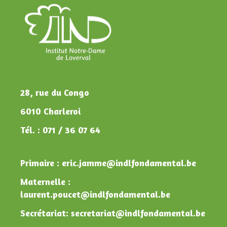
28, rue du Congo
6010 Charleroi
Tél. : 071 / 36 07 64
Primaire : eric.jamme@indlfondamental.be
Maternelle :
laurent.poucet@indlfondamental.be
Secrétariat: secretariat@indlfondamental.be